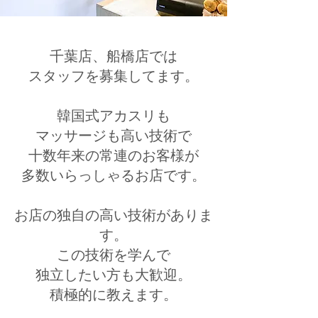
千葉店、船橋店では
スタッフを募集してます。
韓国式アカスリも
マッサージも高い技術で
十数年来の常連のお客様が
多数いらっしゃるお店です。
お店の独自の高い技術がありま
す。
この技術を学んで
独立したい方も大歓迎。
積極的に教えます。